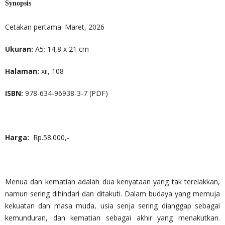
Synopsis
Cetakan pertama: Maret, 2026
Ukuran:
A5: 14,8 x 21 cm
Halaman:
xii, 108
ISBN:
978-634-96938-3-7 (PDF)
Harga:
Rp.58.000,-
Menua dan kematian adalah dua kenyataan yang tak terelakkan,
namun sering dihindari dan ditakuti. Dalam budaya yang memuja
kekuatan dan masa muda, usia senja sering dianggap sebagai
kemunduran, dan kematian sebagai akhir yang menakutkan.