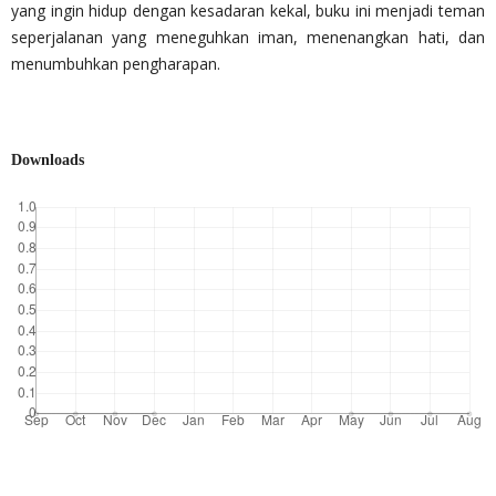
yang ingin hidup dengan kesadaran kekal, buku ini menjadi teman
seperjalanan yang meneguhkan iman, menenangkan hati, dan
menumbuhkan pengharapan.
Downloads