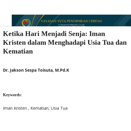
Ketika Hari Menjadi Senja: Iman
Kristen dalam Menghadapi Usia Tua dan
Kematian
Dr. Jakson Sespa Toisuta, M.Pd.K
Keywords:
Iman Kristen , Kematian, Usia Tua