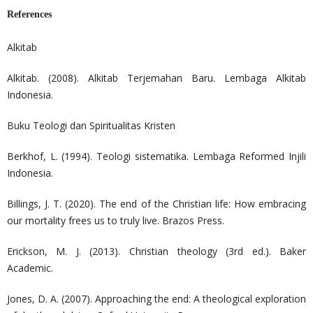
References
Alkitab
Alkitab. (2008). Alkitab Terjemahan Baru. Lembaga Alkitab
Indonesia.
Buku Teologi dan Spiritualitas Kristen
Berkhof, L. (1994). Teologi sistematika. Lembaga Reformed Injili
Indonesia.
Billings, J. T. (2020). The end of the Christian life: How embracing
our mortality frees us to truly live. Brazos Press.
Erickson, M. J. (2013). Christian theology (3rd ed.). Baker
Academic.
Jones, D. A. (2007). Approaching the end: A theological exploration