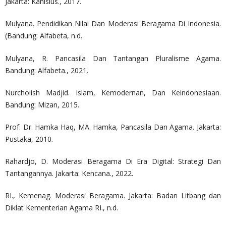
Jakarta: Kanisius., 2017.
Mulyana. Pendidikan Nilai Dan Moderasi Beragama Di Indonesia.
(Bandung: Alfabeta, n.d.
Mulyana, R. Pancasila Dan Tantangan Pluralisme Agama.
Bandung: Alfabeta., 2021.
Nurcholish Madjid. Islam, Kemodernan, Dan Keindonesiaan.
Bandung: Mizan, 2015.
Prof. Dr. Hamka Haq, MA. Hamka, Pancasila Dan Agama. Jakarta:
Pustaka, 2010.
Rahardjo, D. Moderasi Beragama Di Era Digital: Strategi Dan
Tantangannya. Jakarta: Kencana., 2022.
RI., Kemenag. Moderasi Beragama. Jakarta: Badan Litbang dan
Diklat Kementerian Agama RI., n.d.