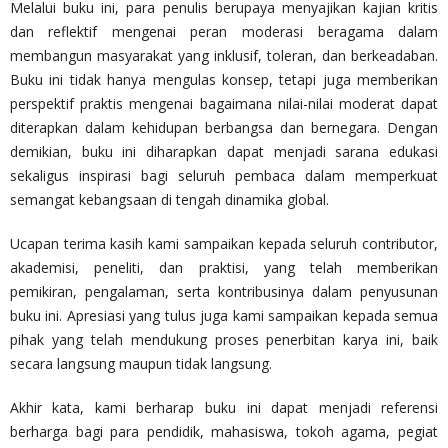
Melalui buku ini, para penulis berupaya menyajikan kajian kritis
dan reflektif mengenai peran moderasi beragama dalam
membangun masyarakat yang inklusif, toleran, dan berkeadaban.
Buku ini tidak hanya mengulas konsep, tetapi juga memberikan
perspektif praktis mengenai bagaimana nilai-nilai moderat dapat
diterapkan dalam kehidupan berbangsa dan bernegara. Dengan
demikian, buku ini diharapkan dapat menjadi sarana edukasi
sekaligus inspirasi bagi seluruh pembaca dalam memperkuat
semangat kebangsaan di tengah dinamika global.
Ucapan terima kasih kami sampaikan kepada seluruh contributor,
akademisi, peneliti, dan praktisi, yang telah memberikan
pemikiran, pengalaman, serta kontribusinya dalam penyusunan
buku ini. Apresiasi yang tulus juga kami sampaikan kepada semua
pihak yang telah mendukung proses penerbitan karya ini, baik
secara langsung maupun tidak langsung.
Akhir kata, kami berharap buku ini dapat menjadi referensi
berharga bagi para pendidik, mahasiswa, tokoh agama, pegiat