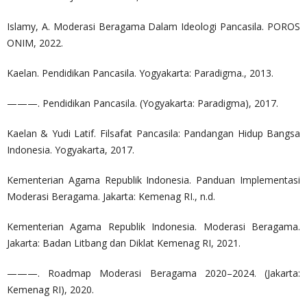
Islamy, A. Moderasi Beragama Dalam Ideologi Pancasila. POROS
ONIM, 2022.
Kaelan. Pendidikan Pancasila. Yogyakarta: Paradigma., 2013.
———. Pendidikan Pancasila. (Yogyakarta: Paradigma), 2017.
Kaelan & Yudi Latif. Filsafat Pancasila: Pandangan Hidup Bangsa
Indonesia. Yogyakarta, 2017.
Kementerian Agama Republik Indonesia. Panduan Implementasi
Moderasi Beragama. Jakarta: Kemenag RI., n.d.
Kementerian Agama Republik Indonesia. Moderasi Beragama.
Jakarta: Badan Litbang dan Diklat Kemenag RI, 2021.
———. Roadmap Moderasi Beragama 2020–2024. (Jakarta:
Kemenag RI), 2020.