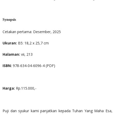
Synopsis
Cetakan pertama: Desember, 2025
Ukuran:
B5: 18,2 x 25,7 cm
Halaman:
vii, 213
ISBN:
978-634-04-6096-4 (PDF)
Harga:
Rp.115.000,-
Puji dan syukur kami panjatkan kepada Tuhan Yang Maha Esa,