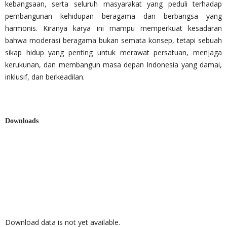
kebangsaan, serta seluruh masyarakat yang peduli terhadap
pembangunan kehidupan beragama dan berbangsa yang
harmonis. Kiranya karya ini mampu memperkuat kesadaran
bahwa moderasi beragama bukan semata konsep, tetapi sebuah
sikap hidup yang penting untuk merawat persatuan, menjaga
kerukunan, dan membangun masa depan Indonesia yang damai,
inklusif, dan berkeadilan.
Downloads
Download data is not yet available.