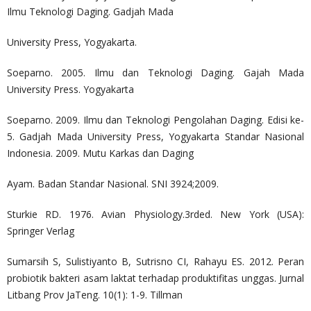
Ilmu Teknologi Daging. Gadjah Mada
University Press, Yogyakarta.
Soeparno. 2005. Ilmu dan Teknologi Daging. Gajah Mada
University Press. Yogyakarta
Soeparno. 2009. Ilmu dan Teknologi Pengolahan Daging. Edisi ke-
5. Gadjah Mada University Press, Yogyakarta Standar Nasional
Indonesia. 2009. Mutu Karkas dan Daging
Ayam. Badan Standar Nasional. SNI 3924;2009.
Sturkie RD. 1976. Avian Physiology.3rded. New York (USA):
Springer Verlag
Sumarsih S, Sulistiyanto B, Sutrisno CI, Rahayu ES. 2012. Peran
probiotik bakteri asam laktat terhadap produktifitas unggas. Jurnal
Litbang Prov JaTeng. 10(1): 1-9. Tillman