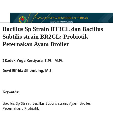
Bacillus Sp Strain BT3CL dan Bacillus
Subtilis strain BR2CL: Probiotik
Peternakan Ayam Broiler
I Kadek Yoga Kertiyasa, S.Pt., M.Pt.
Dewi Elfrida Sihombing, M.Si.
Keywords:
Bacillus Sp Strain, Bacillus Subtilis strain, Ayam Broiler,
Peternakan , Probiotik