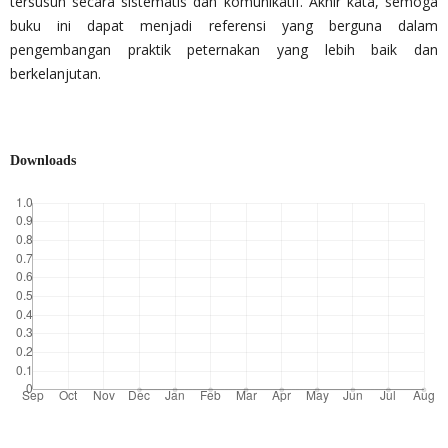
tersusun secara sistematis dan komunikatif. Akhir kata, semoga
buku ini dapat menjadi referensi yang berguna dalam
pengembangan praktik peternakan yang lebih baik dan
berkelanjutan.
Downloads