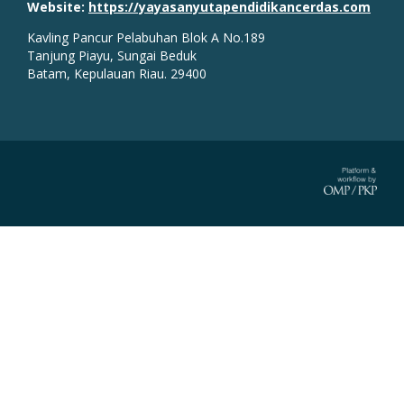
Website:
https://yayasanyutapendidikancerdas.com
Kavling Pancur Pelabuhan Blok A No.189
Tanjung Piayu, Sungai Beduk
Batam, Kepulauan Riau. 29400