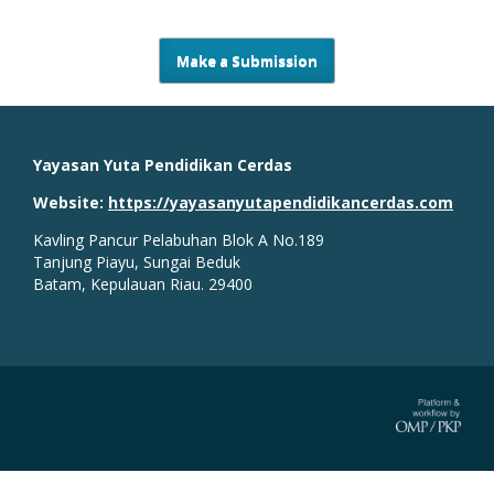
Make a Submission
Yayasan Yuta Pendidikan Cerdas
Website:
https://yayasanyutapendidikancerdas.com
Kavling Pancur Pelabuhan Blok A No.189
Tanjung Piayu, Sungai Beduk
Batam, Kepulauan Riau. 29400