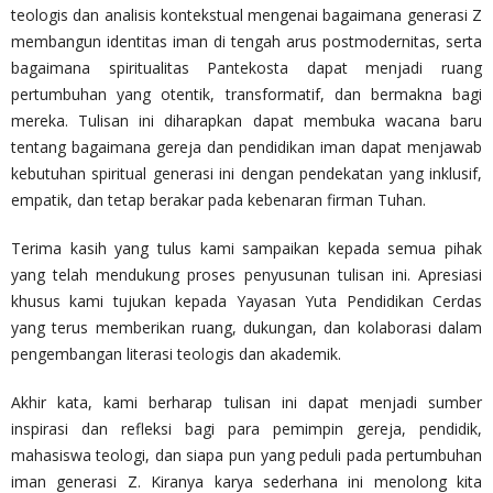
teologis dan analisis kontekstual mengenai bagaimana generasi Z
membangun identitas iman di tengah arus postmodernitas, serta
bagaimana spiritualitas Pantekosta dapat menjadi ruang
pertumbuhan yang otentik, transformatif, dan bermakna bagi
mereka. Tulisan ini diharapkan dapat membuka wacana baru
tentang bagaimana gereja dan pendidikan iman dapat menjawab
kebutuhan spiritual generasi ini dengan pendekatan yang inklusif,
empatik, dan tetap berakar pada kebenaran firman Tuhan.
Terima kasih yang tulus kami sampaikan kepada semua pihak
yang telah mendukung proses penyusunan tulisan ini. Apresiasi
khusus kami tujukan kepada Yayasan Yuta Pendidikan Cerdas
yang terus memberikan ruang, dukungan, dan kolaborasi dalam
pengembangan literasi teologis dan akademik.
Akhir kata, kami berharap tulisan ini dapat menjadi sumber
inspirasi dan refleksi bagi para pemimpin gereja, pendidik,
mahasiswa teologi, dan siapa pun yang peduli pada pertumbuhan
iman generasi Z. Kiranya karya sederhana ini menolong kita