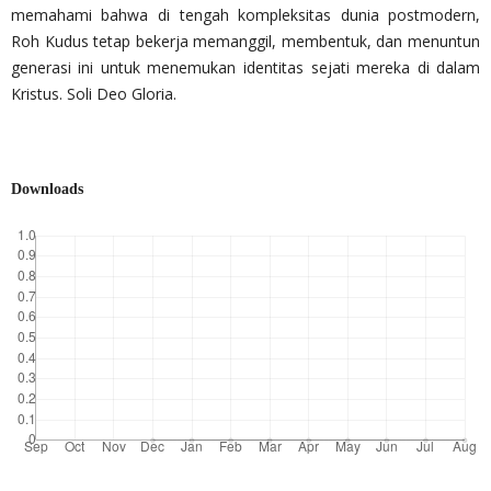
memahami bahwa di tengah kompleksitas dunia postmodern,
Roh Kudus tetap bekerja memanggil, membentuk, dan menuntun
generasi ini untuk menemukan identitas sejati mereka di dalam
Kristus. Soli Deo Gloria.
Downloads