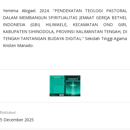
Yemima Abigael. 2024. “PENDEKATAN TEOLOGI PASTORAL
DALAM MEMBANGUN SPIRITUALITAS JEMAAT GEREJA BETHEL
INDONESIA (GBI) HILIWAELE, KECAMATAN ONO GIRI,
KABUPATEN SIHINODOLA, PROVINSI KALIMANTAN TENGAH, DI
TENGAH TANTANGAN BUDAYA DIGITAL.” Sekolah Tinggi Agama
Kristen Manado.
Published
5 December 2025