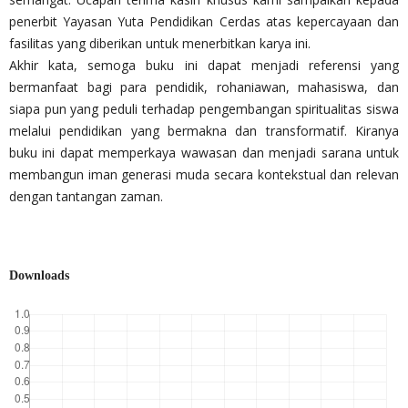
penerbit Yayasan Yuta Pendidikan Cerdas atas kepercayaan dan
fasilitas yang diberikan untuk menerbitkan karya ini.
Akhir kata, semoga buku ini dapat menjadi referensi yang
bermanfaat bagi para pendidik, rohaniawan, mahasiswa, dan
siapa pun yang peduli terhadap pengembangan spiritualitas siswa
melalui pendidikan yang bermakna dan transformatif. Kiranya
buku ini dapat memperkaya wawasan dan menjadi sarana untuk
membangun iman generasi muda secara kontekstual dan relevan
dengan tantangan zaman.
Downloads